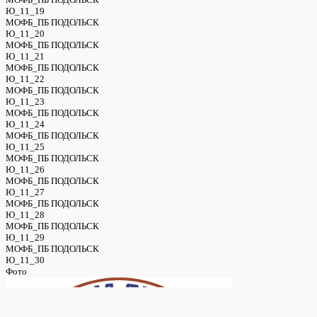
Ю_11_19
МОФБ_ПБ ПОДОЛЬСК
Ю_11_20
МОФБ_ПБ ПОДОЛЬСК
Ю_11_21
МОФБ_ПБ ПОДОЛЬСК
Ю_11_22
МОФБ_ПБ ПОДОЛЬСК
Ю_11_23
МОФБ_ПБ ПОДОЛЬСК
Ю_11_24
МОФБ_ПБ ПОДОЛЬСК
Ю_11_25
МОФБ_ПБ ПОДОЛЬСК
Ю_11_26
МОФБ_ПБ ПОДОЛЬСК
Ю_11_27
МОФБ_ПБ ПОДОЛЬСК
Ю_11_28
МОФБ_ПБ ПОДОЛЬСК
Ю_11_29
МОФБ_ПБ ПОДОЛЬСК
Ю_11_30
Фото