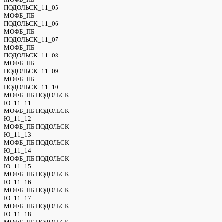
ПОДОЛЬСК_11_05
МОФБ_ПБ
ПОДОЛЬСК_11_06
МОФБ_ПБ
ПОДОЛЬСК_11_07
МОФБ_ПБ
ПОДОЛЬСК_11_08
МОФБ_ПБ
ПОДОЛЬСК_11_09
МОФБ_ПБ
ПОДОЛЬСК_11_10
МОФБ_ПБ ПОДОЛЬСК
Ю_11_11
МОФБ_ПБ ПОДОЛЬСК
Ю_11_12
МОФБ_ПБ ПОДОЛЬСК
Ю_11_13
МОФБ_ПБ ПОДОЛЬСК
Ю_11_14
МОФБ_ПБ ПОДОЛЬСК
Ю_11_15
МОФБ_ПБ ПОДОЛЬСК
Ю_11_16
МОФБ_ПБ ПОДОЛЬСК
Ю_11_17
МОФБ_ПБ ПОДОЛЬСК
Ю_11_18
МОФБ_ПБ ПОДОЛЬСК