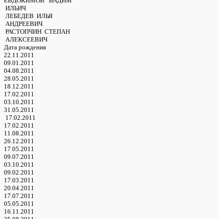
ЕВДОКИМОВ ВАДИМ
ИЛЬИЧ
ЛЕБЕДЕВ ИЛЬЯ
АНДРЕЕВИЧ
РАСТОПЧИН СТЕПАН
АЛЕКСЕЕВИЧ
Дата рождения
22.11.2011
09.01.2011
04.08.2011
28.05.2011
18.12.2011
17.02.2011
03.10.2011
31.05.2011
17.02.2011
17.02.2011
11.08.2011
26.12.2011
17.05.2011
09.07.2011
03.10.2011
09.02.2011
17.03.2011
20.04.2011
17.07.2011
05.05.2011
16.11.2011