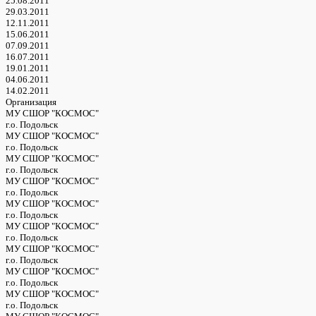
25.08.2011
29.03.2011
12.11.2011
15.06.2011
07.09.2011
16.07.2011
19.01.2011
04.06.2011
14.02.2011
Организация
МУ СШОР "КОСМОС"
г.о. Подольск
МУ СШОР "КОСМОС"
г.о. Подольск
МУ СШОР "КОСМОС"
г.о. Подольск
МУ СШОР "КОСМОС"
г.о. Подольск
МУ СШОР "КОСМОС"
г.о. Подольск
МУ СШОР "КОСМОС"
г.о. Подольск
МУ СШОР "КОСМОС"
г.о. Подольск
МУ СШОР "КОСМОС"
г.о. Подольск
МУ СШОР "КОСМОС"
г.о. Подольск