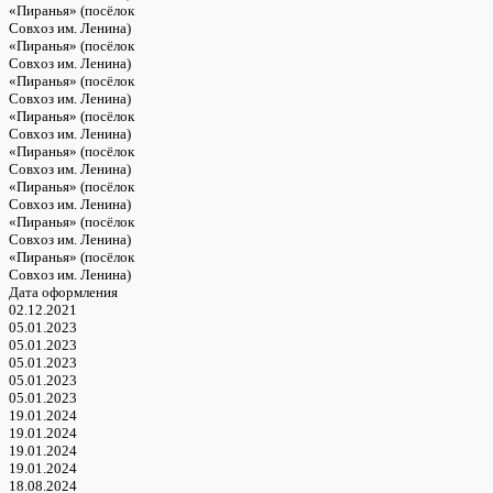
«Пиранья» (посёлок
Совхоз им. Ленина)
«Пиранья» (посёлок
Совхоз им. Ленина)
«Пиранья» (посёлок
Совхоз им. Ленина)
«Пиранья» (посёлок
Совхоз им. Ленина)
«Пиранья» (посёлок
Совхоз им. Ленина)
«Пиранья» (посёлок
Совхоз им. Ленина)
«Пиранья» (посёлок
Совхоз им. Ленина)
«Пиранья» (посёлок
Совхоз им. Ленина)
Дата оформления
02.12.2021
05.01.2023
05.01.2023
05.01.2023
05.01.2023
05.01.2023
19.01.2024
19.01.2024
19.01.2024
19.01.2024
18.08.2024