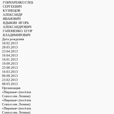
ГОНЧАРЕНКО ГЛЕБ
СЕРГЕЕВИЧ
КУЗНЕЦОВ
АЛЕКСАНДР
ИВАНОВИЧ
ЯДЫКИН ИГОРЬ
АЛЕКСАНДРОВИЧ
ГАПОНЕНКО ЕГОР
ВЛАДИМИРОВИЧ
Дата рождения
18.02.2013
28.05.2013
23.04.2013
16.04.2013
16.01.2013
19.09.2013
25.08.2013
16.03.2013
06.09.2013
23.02.2013
08.05.2013
Организация
«Пиранья» (посёлок
Совхоз им. Ленина)
«Пиранья» (посёлок
Совхоз им. Ленина)
«Пиранья» (посёлок
Совхоз им. Ленина)