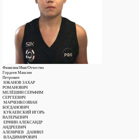
Фамилия/Имя/Отчество
Гордеев Максим
Петрович
ЮКАНОВ ЗАХАР
РОМАНОВИЧ
МЕЛЁШИН СЕРАФИМ
СЕРГЕЕВИЧ
МАРЧЕНКО ИВАН
БОГДАНОВИЧ
КУКАЕВСКИЙ ИГОРЬ
ВАЛЕРЬЕВИЧ
ЕРАЧИН АЛЕКСАНДР
АНДРЕЕВИЧ
АЛЕНИЧЕВ ДАНИИЛ
ВЛАДИМИРОВИЧ