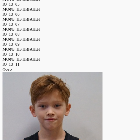
Ю_13_05
МОФБ_ПБ ПИРАНЬЯ
Ю_13_06
МОФБ_ПБ ПИРАНЬЯ
Ю_13_07
МОФБ_ПБ ПИРАНЬЯ
Ю_13_08
МОФБ_ПБ ПИРАНЬЯ
Ю_13_09
МОФБ_ПБ ПИРАНЬЯ
Ю_13_10
МОФБ_ПБ ПИРАНЬЯ
Ю_13_11
Фото