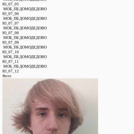
Ю_07_05
МОБ_ПБ ДОМОДЕДОВО
Ю_07_06
МОБ_ПБ ДОМОДЕДОВО
Ю_07_07
МОБ_ПБ ДОМОДЕДОВО
Ю_07_08
МОБ_ПБ ДОМОДЕДОВО
Ю_07_09
МОБ_ПБ ДОМОДЕДОВО
Ю_07_10
МОБ_ПБ ДОМОДЕДОВО
Ю_07_11
МОБ_ПБ ДОМОДЕДОВО
Ю_07_12
Фото