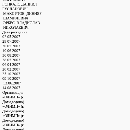
ГОПКАЛО ДАНИИЛ
РУСЛАНОВИЧ
МАКСУТОВ ДИНИЯР
ШАМИЛЕВИЧ
ЭРБЕС ВЛАДИСЛАВ
НИКОЛАЕВИЧ
Дата рождения
02.05.2007
29.07.2007
30.05.2007
10.06.2007
30.08.2007
28.05.2007
06.04.2007
20.02.2007
25.10.2007
09.10.2007
13.06.2007
14.08.2007
Организация
«ОЛИМП» (г.
Домодедово)
«ОЛИМП» (г.
Домодедово)
«ОЛИМП» (г.
Домодедово)
«ОЛИМП» (г.
Домодедово)