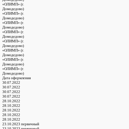
«ОЛИМП» (г.
Домодедово)
«ОЛИМП» (г.
Домодедово)
«ОЛИМП» (г.
Домодедово)
«ОЛИМП» (г.
Домодедово)
«ОЛИМП» (г.
Домодедово)
«ОЛИМП» (г.
Домодедово)
«ОЛИМП» (г.
Домодедово)
«ОЛИМП» (г.
Домодедово)
Дата оформления
30.07.2022
30.07.2022
30.07.2022
30.07.2022
28.10.2022
28.10.2022
28.10.2022
28.10.2022
28.10.2022
23.10.2023 первичный
23.10.2023 первичный