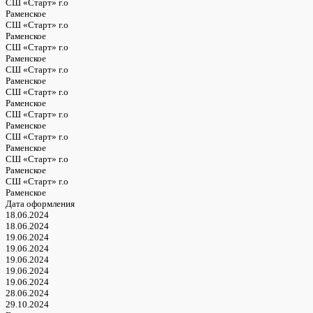
СШ «Старт» г.о
Раменское
СШ «Старт» г.о
Раменское
СШ «Старт» г.о
Раменское
СШ «Старт» г.о
Раменское
СШ «Старт» г.о
Раменское
СШ «Старт» г.о
Раменское
СШ «Старт» г.о
Раменское
СШ «Старт» г.о
Раменское
СШ «Старт» г.о
Раменское
Дата оформления
18.06.2024
18.06.2024
19.06.2024
19.06.2024
19.06.2024
19.06.2024
19.06.2024
28.06.2024
29.10.2024