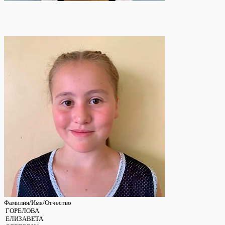
Фамилия/Имя/Отчество
ГОРЕЛОВА
ЕЛИЗАВЕТА