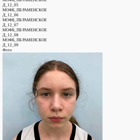
Д_12_05
МОФБ_ПБ РАМЕНСКОЕ
Д_12_06
МОФБ_ПБ РАМЕНСКОЕ
Д_12_07
МОФБ_ПБ РАМЕНСКОЕ
Д_12_08
МОФБ_ПБ РАМЕНСКОЕ
Д_12_09
Фото