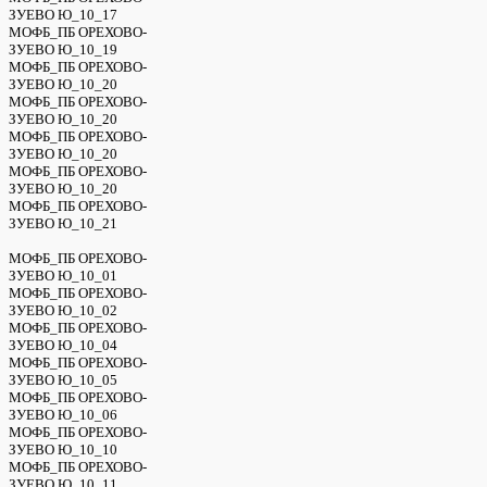
ЗУЕВО Ю_10_17
МОФБ_ПБ ОРЕХОВО-
ЗУЕВО Ю_10_19
МОФБ_ПБ ОРЕХОВО-
ЗУЕВО Ю_10_20
МОФБ_ПБ ОРЕХОВО-
ЗУЕВО Ю_10_20
МОФБ_ПБ ОРЕХОВО-
ЗУЕВО Ю_10_20
МОФБ_ПБ ОРЕХОВО-
ЗУЕВО Ю_10_20
МОФБ_ПБ ОРЕХОВО-
ЗУЕВО Ю_10_21
МОФБ_ПБ ОРЕХОВО-
ЗУЕВО Ю_10_01
МОФБ_ПБ ОРЕХОВО-
ЗУЕВО Ю_10_02
МОФБ_ПБ ОРЕХОВО-
ЗУЕВО Ю_10_04
МОФБ_ПБ ОРЕХОВО-
ЗУЕВО Ю_10_05
МОФБ_ПБ ОРЕХОВО-
ЗУЕВО Ю_10_06
МОФБ_ПБ ОРЕХОВО-
ЗУЕВО Ю_10_10
МОФБ_ПБ ОРЕХОВО-
ЗУЕВО Ю_10_11