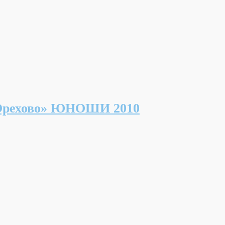
рехово» ЮНОШИ 2010