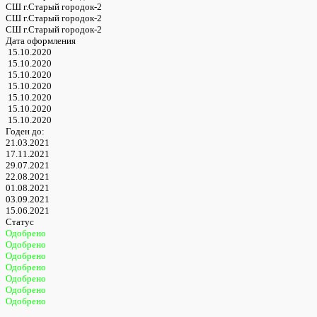
СШ г.Старый городок-2
СШ г.Старый городок-2
СШ г.Старый городок-2
Дата оформления
15.10.2020
15.10.2020
15.10.2020
15.10.2020
15.10.2020
15.10.2020
15.10.2020
Годен до:
21.03.2021
17.11.2021
29.07.2021
22.08.2021
01.08.2021
03.09.2021
15.06.2021
Статус
Одобрено
Одобрено
Одобрено
Одобрено
Одобрено
Одобрено
Одобрено