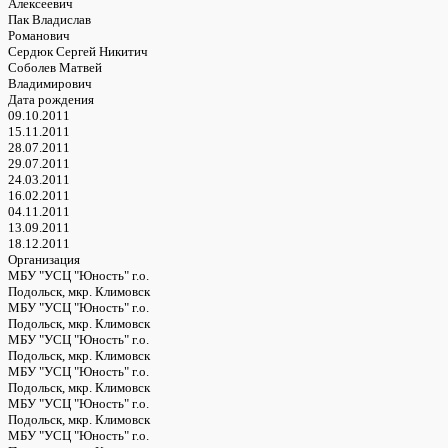
Алексеевич
Пак Владислав
Романович
Сердюк Сергей Никитич
Соболев Матвей
Владимирович
Дата рождения
09.10.2011
15.11.2011
28.07.2011
29.07.2011
24.03.2011
16.02.2011
04.11.2011
13.09.2011
18.12.2011
Организация
МБУ "УСЦ "Юность" г.о.
Подольск, мкр. Климовск
МБУ "УСЦ "Юность" г.о.
Подольск, мкр. Климовск
МБУ "УСЦ "Юность" г.о.
Подольск, мкр. Климовск
МБУ "УСЦ "Юность" г.о.
Подольск, мкр. Климовск
МБУ "УСЦ "Юность" г.о.
Подольск, мкр. Климовск
МБУ "УСЦ "Юность" г.о.