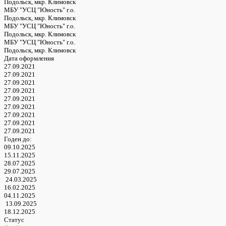
Подольск, мкр. Климовск
МБУ "УСЦ "Юность" г.о.
Подольск, мкр. Климовск
МБУ "УСЦ "Юность" г.о.
Подольск, мкр. Климовск
МБУ "УСЦ "Юность" г.о.
Подольск, мкр. Климовск
Дата оформления
27.09.2021
27.09.2021
27.09.2021
27.09.2021
27.09.2021
27.09.2021
27.09.2021
27.09.2021
27.09.2021
Годен до:
09.10.2025
15.11.2025
28.07.2025
29.07.2025
24.03.2025
16.02.2025
04.11.2025
13.09.2025
18.12.2025
Статус