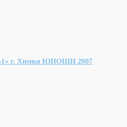
» г. Химки ЮНОШИ 2007