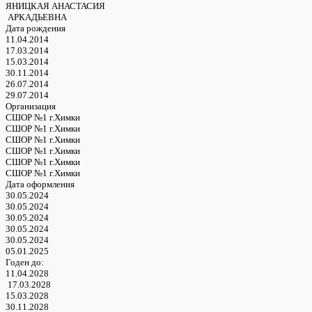
ЯНИЦКАЯ АНАСТАСИЯ
АРКАДЬЕВНА
Дата рождения
11.04.2014
17.03.2014
15.03.2014
30.11.2014
26.07.2014
29.07.2014
Организация
СШОР №1 г.Химки
СШОР №1 г.Химки
СШОР №1 г.Химки
СШОР №1 г.Химки
СШОР №1 г.Химки
СШОР №1 г.Химки
Дата оформления
30.05.2024
30.05.2024
30.05.2024
30.05.2024
30.05.2024
05.01.2025
Годен до:
11.04.2028
17.03.2028
15.03.2028
30.11.2028