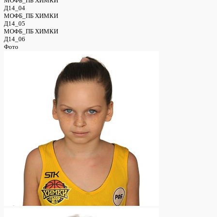
МОФБ_ПБ ХИМКИ
Д14_04
МОФБ_ПБ ХИМКИ
Д14_05
МОФБ_ПБ ХИМКИ
Д14_06
Фото