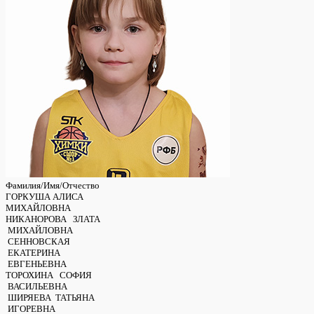
Фамилия/Имя/Отчество
ГОРКУША АЛИСА
МИХАЙЛОВНА
НИКАНОРОВА ЗЛАТА
МИХАЙЛОВНА
СЕННОВСКАЯ
ЕКАТЕРИНА
ЕВГЕНЬЕВНА
ТОРОХИНА СОФИЯ
ВАСИЛЬЕВНА
ШИРЯЕВА ТАТЬЯНА
ИГОРЕВНА