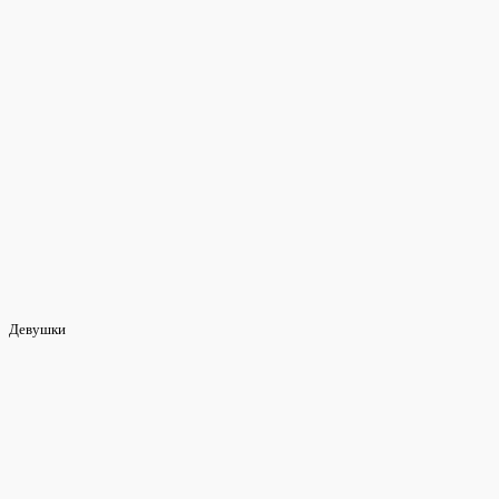
Девушки