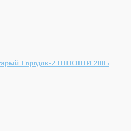
тарый Городок-2 ЮНОШИ 2005