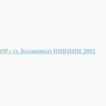
» (г. Балашиха) ЮНОШИ 2003