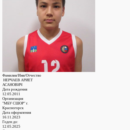
Фамилия/Имя/Отчество
НЕРЧАЕВ АРИЕТ
АСАНОВИЧ
Дата рождения
12.05.2011
Организация
"МБУ СШОР" г.
Красногорск
Дата оформления
16.11.2023
Годен до:
12.05.2025